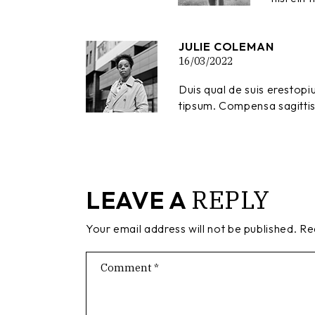
JULIE COLEMAN
16/03/2022
Duis qual de suis erestopiu
tipsum. Compensa sagittis 
REPLY
LEAVE A
Your email address will not be published.
Re