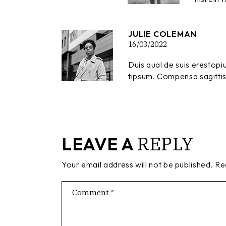
JULIE COLEMAN
16/03/2022
Duis qual de suis erestopiu
tipsum. Compensa sagittis 
REPLY
LEAVE A
Your email address will not be published.
Re