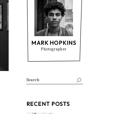
MARK HOPKINS
Photographer
RECENT POSTS