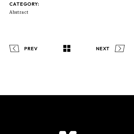
CATEGORY:
Abstract
PREV
NEXT