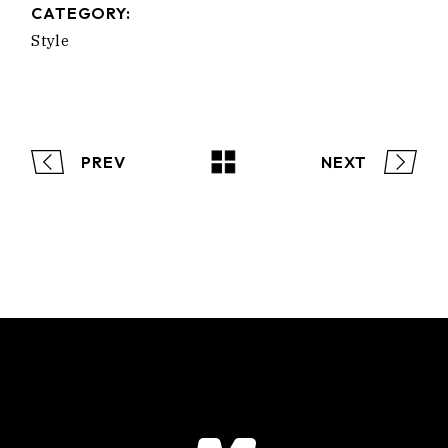
CATEGORY:
Style
PREV
NEXT