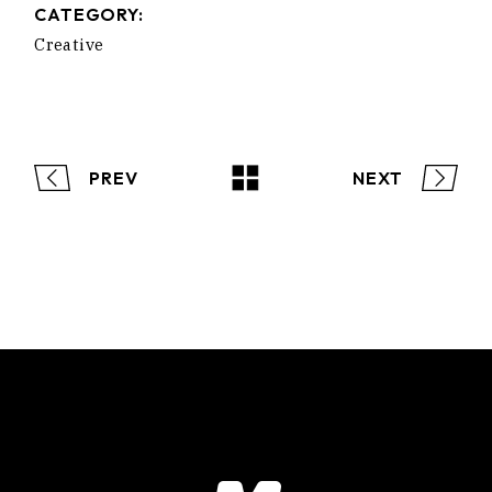
CATEGORY:
Creative
PREV
NEXT